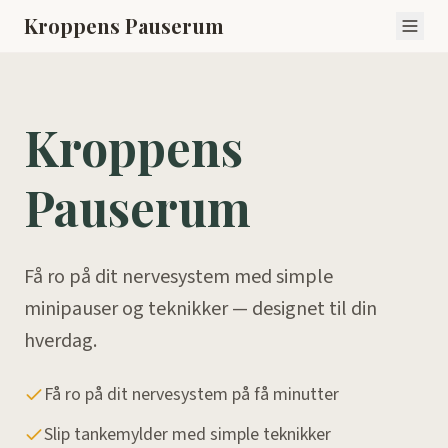
Kroppens Pauserum
Kroppens
Pauserum
Få ro på dit nervesystem med simple
minipauser og teknikker — designet til din
hverdag.
Få ro på dit nervesystem på få minutter
Slip tankemylder med simple teknikker