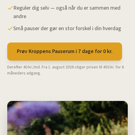
Reguler dig selv — også når du er sammen med
andre
Små pauser der gør en stor forskel i din hverdag
Prøv Kroppens Pauserum i 7 dage for 0 kr.
Derefter 40 kr./md. Fra 1. august 2026 stiger prisen til 450 kr. for 6
måneders adgang.